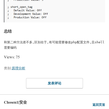
总结
和第二种方法差不多,区别在于,有可能需要修改php配置文件,且shell
需要编码
Views: 75
类别:
原理分析
发表评论
Chosen1|安全
返回页首