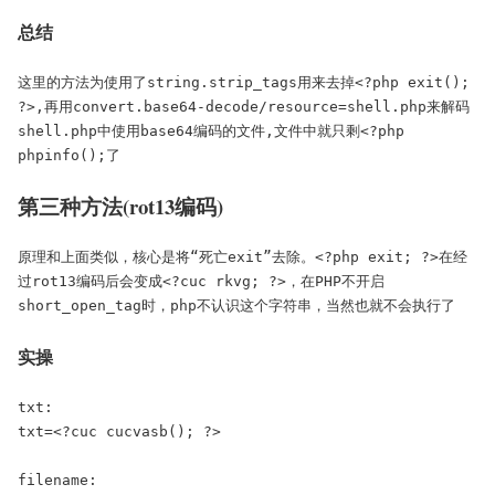
总结
这里的方法为使用了string.strip_tags用来去掉<?php exit(); 
?>,再用convert.base64-decode/resource=shell.php来解码
shell.php中使用base64编码的文件,文件中就只剩<?php 
phpinfo();了
第三种方法(rot13编码)
原理和上面类似，核心是将“死亡exit”去除。<?php exit; ?>在经
过rot13编码后会变成<?cuc rkvg; ?>，在PHP不开启
short_open_tag时，php不认识这个字符串，当然也就不会执行了
实操
txt:

txt=<?cuc cucvasb(); ?>

filename:
