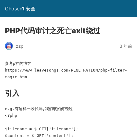
Chosen1|安全
PHP代码审计之死亡exit绕过
zzp
3 年前
参考p神的博客

https://www.leavesongs.com/PENETRATION/php-filter-
magic.html
引入
e.g.有这样一段代码,我们该如何绕过

<?php

$filename = $_GET['filename'];

$content = $_GET['content'];
