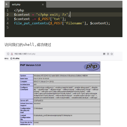
访问我们的shell,成功绕过