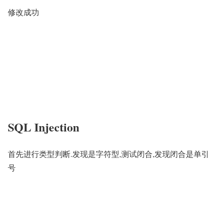
修改成功
SQL Injection
首先进行类型判断.发现是字符型,测试闭合,发现闭合是单引
号