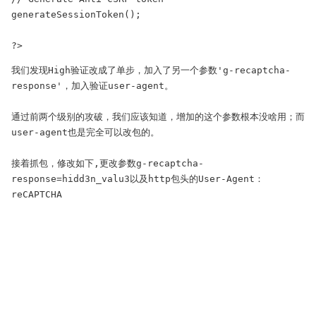
generateSessionToken(); 

?>
我们发现High验证改成了单步，加入了另一个参数'g-recaptcha-
response'，加入验证user-agent。

通过前两个级别的攻破，我们应该知道，增加的这个参数根本没啥用；而
user-agent也是完全可以改包的。

接着抓包，修改如下,更改参数g-recaptcha-
response=hidd3n_valu3以及http包头的User-Agent：
reCAPTCHA