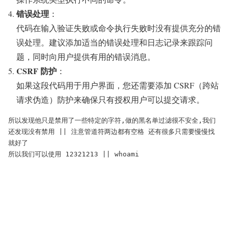
错误处理
：
代码在输入验证失败或命令执行失败时没有提供充分的错
误处理。建议添加适当的错误处理和日志记录来跟踪问
题，同时向用户提供有用的错误消息。
CSRF 防护
：
如果这段代码用于用户界面，您还需要添加 CSRF（跨站
请求伪造）防护来确保只有授权用户可以提交请求。
所以发现他只是禁用了一些特定的字符,做的黑名单过滤很不安全,我们
还发现没有禁用 || 注意管道符两边都有空格 还有很多只需要慢慢找
就好了

所以我们可以使用 12321213 || whoami