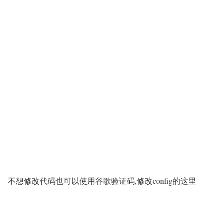
不想修改代码也可以使用谷歌验证码,修改config的这里