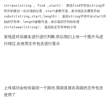
strrpos(string , find ,start)： 查找find字符在string字
符中的最后一次出现的位置，start参数可选，表示指定从哪里开始

substr(string,start,length)： 返回string字符中从start开
始的字符串，length参数可选，表示返回字符的长度

strtolower(string)： 返回给定字符串的小写
发现是对后缀名进行进行判断,所以我们上传一个图片马进
行绕过,在使用文件包含进行显示
上传成功会给你返回一个路径,我就直接在高级的文件包含
使用了