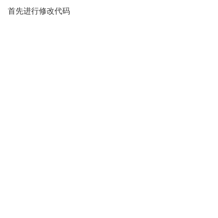
首先进行修改代码