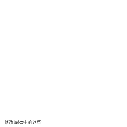
修改index中的这些