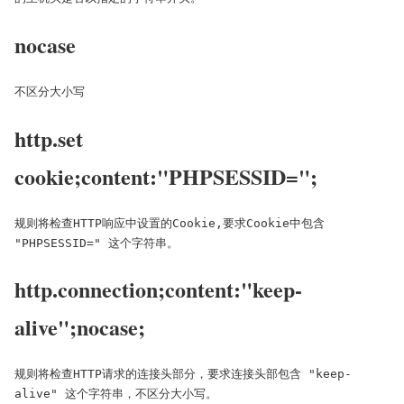
nocase
不区分大小写
http.set
cookie;content:"PHPSESSID=";
规则将检查HTTP响应中设置的Cookie,要求Cookie中包含 
"PHPSESSID=" 这个字符串。
http.connection;content:"keep-
alive";nocase;
规则将检查HTTP请求的连接头部分，要求连接头部包含 "keep-
alive" 这个字符串，不区分大小写。