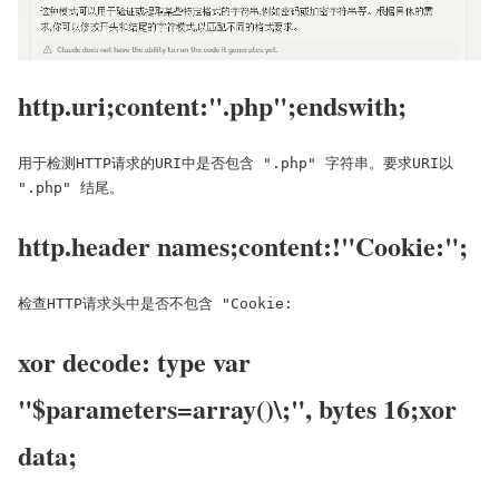
http.uri;content:".php";endswith;
用于检测HTTP请求的URI中是否包含 ".php" 字符串。要求URI以 
".php" 结尾。
http.header names;content:!"Cookie:";
检查HTTP请求头中是否不包含 "Cookie:
xor decode: type var
"$parameters=array()\;", bytes 16;xor
data;