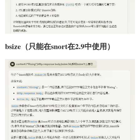
bsize（只能在snort在2.9中使用）