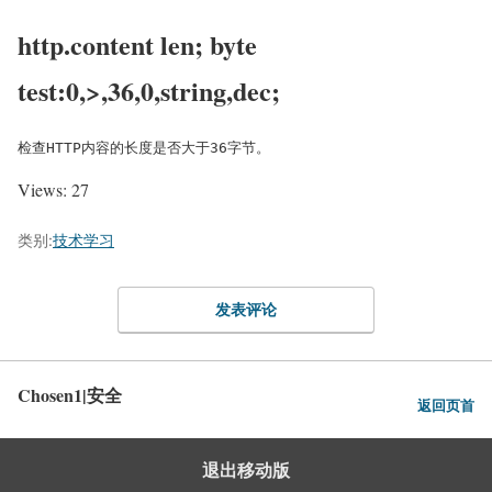
http.content len; byte
test:0,>,36,0,string,dec;
检查HTTP内容的长度是否大于36字节。
Views: 27
类别:
技术学习
发表评论
Chosen1|安全
返回页首
退出移动版