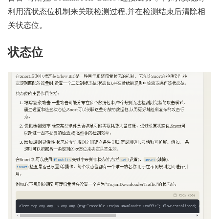
利用流状态位机制来关联检测过程,并在检测结束后清除相
关状态位。
状态位