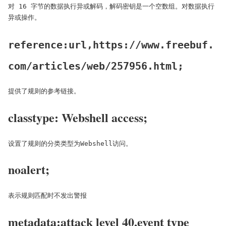
对 16 字节的数据执行异或解码，解码密钥是一个空数组。对数据执行
异或操作。
reference:url,https://www.freebuf.
com/articles/web/257956.html;
提供了规则的参考链接。
classtype: Webshell access;
设置了规则的分类类型为Webshell访问。
noalert;
表示规则匹配时不发出警报
metadata:attack level 40,event type