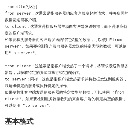
frome和to的区别

from server：这通常是指服务器响应客户端发起的请求，并将所需的
数据发送回客户端。

to client：这通常是指服务器主动向客户端发送数据，而不是响应特
定的客户端请求。

如果要检测服务器向客户端发送的特定类型的数据，可以使用"from 
server"。如果要检测客户端向服务器发送的特定类型的数据，可以使
用"to server"。

from client：这通常是指客户端发起了一个请求，将请求发送到服务
器端，以获取特定的资源或执行特定的操作。

to server：同样，这也是指客户端发起请求并将数据发送到服务器，
以请求特定的服务或执行特定的操作。

如果要检测客户端发送到服务器的特定类型的数据，可以使用 "from 
client"。如果要检测服务器接收到的来自客户端的特定类型的数据，
可以使用 "to server"。
基本格式