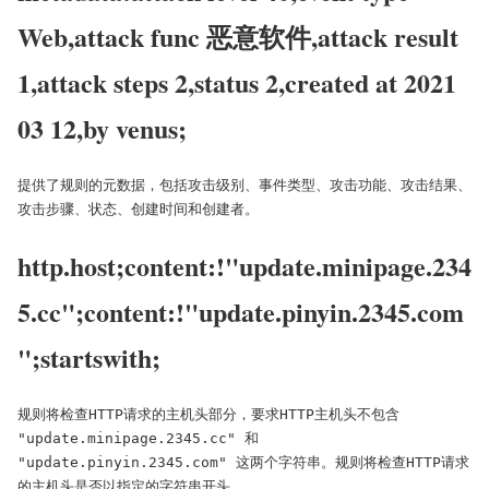
Web,attack func 恶意软件,attack result
1,attack steps 2,status 2,created at 2021
03 12,by venus;
提供了规则的元数据，包括攻击级别、事件类型、攻击功能、攻击结果、
攻击步骤、状态、创建时间和创建者。
http.host;content:!"update.minipage.234
5.cc";content:!"update.pinyin.2345.com
";startswith;
规则将检查HTTP请求的主机头部分，要求HTTP主机头不包含 
"update.minipage.2345.cc" 和 
"update.pinyin.2345.com" 这两个字符串。规则将检查HTTP请求
的主机头是否以指定的字符串开头。