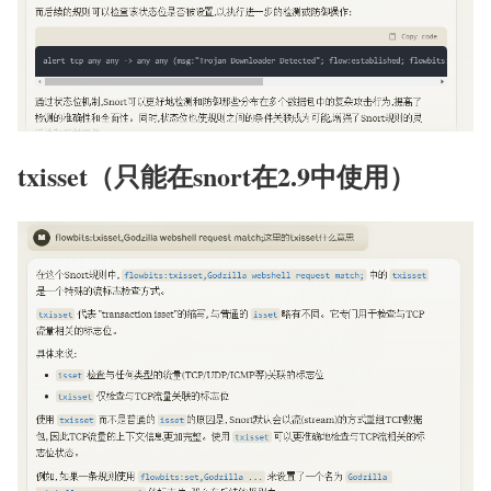
txisset（只能在snort在2.9中使用）