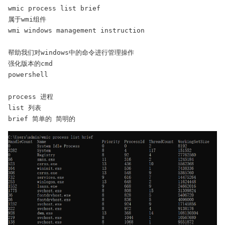
wmic process list brief

属于wmi组件

wmi windows management instruction

帮助我们对windows中的命令进行管理操作

强化版本的cmd

powershell

process 进程

list 列表

brief 简单的 简明的