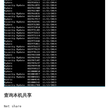
查询本机共享
Net share
