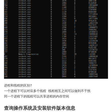
进程和线程的区别?

一个进程下可以对应多个线程 线程相互之间可以做到不干扰

同一个进程下的线程可以共享进程的内存空间
查询操作系统及安装软件版本信息