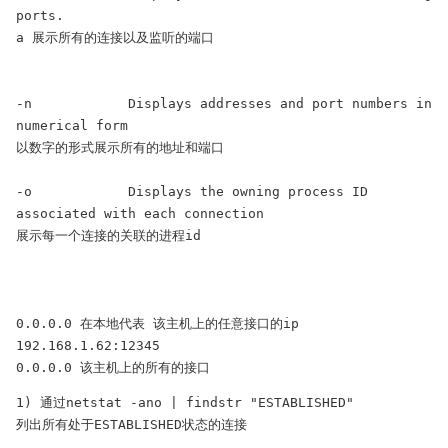
ports.

a 展示所有的连接以及监听的端口

-n            Displays addresses and port numbers in 
numerical form

以数字的形式展示所有的地址和端口

-o            Displays the owning process ID 
associated with each connection

展示每一个连接的关联的进程id

0.0.0.0 在本地代表 该主机上的任意接口的ip

192.168.1.62:12345

0.0.0.0 该主机上的所有的接口
1) 通过netstat -ano | findstr "ESTABLISHED"

列出所有处于ESTABLISHED状态的连接
