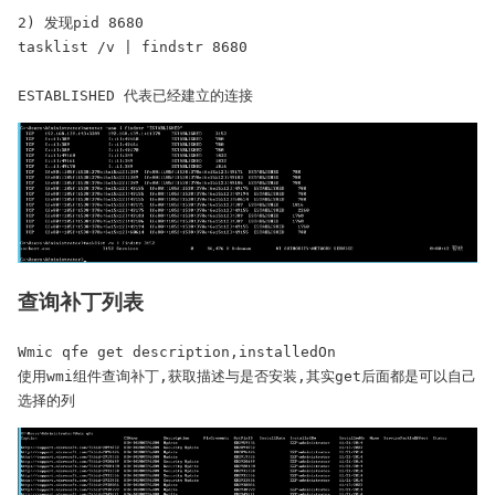
2) 发现pid 8680

tasklist /v | findstr 8680

ESTABLISHED 代表已经建立的连接
查询补丁列表
Wmic qfe get description,installedOn  

使用wmi组件查询补丁,获取描述与是否安装,其实get后面都是可以自己
选择的列