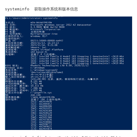
systeminfo  获取操作系统和版本信息