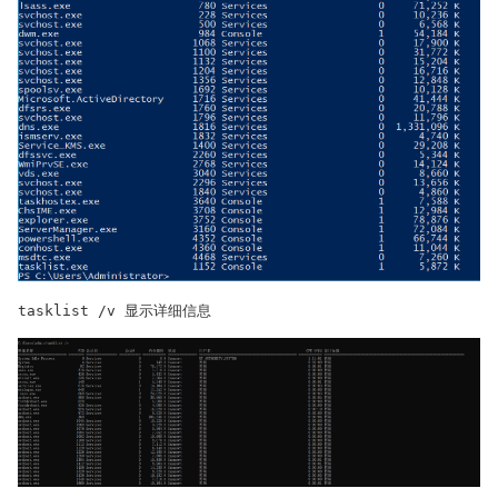
tasklist /v 显示详细信息