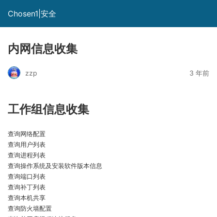
Chosen1|安全
内网信息收集
zzp
3 年前
工作组信息收集
查询网络配置

查询用户列表

查询进程列表

查询操作系统及安装软件版本信息

查询端口列表

查询补丁列表

查询本机共享

查询防火墙配置
