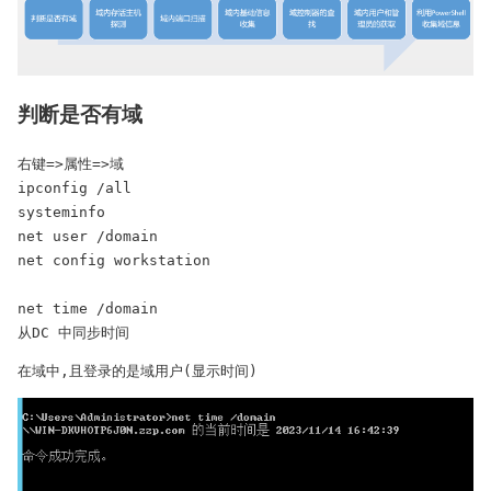
判断是否有域
右键=>属性=>域

ipconfig /all

systeminfo

net user /domain

net config workstation

net time /domain

从DC 中同步时间
在域中,且登录的是域用户(显示时间)