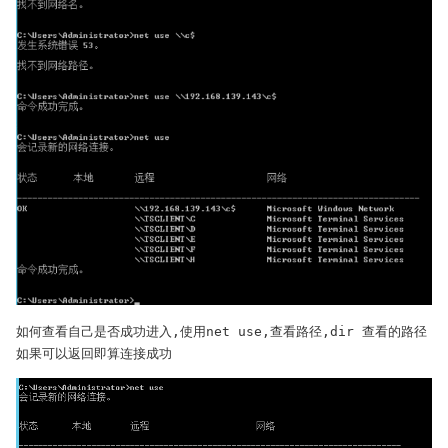
如何查看自己是否成功进入,使用net use,查看路径,dir 查看的路径
如果可以返回即算连接成功