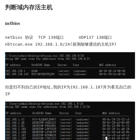
判断域内存活主机
netbios
netbios 协议  TCP 139端口      UDP137 138端口

nbtscan.exe 192.168.1.0/24(探测能够通信的主机IP)
但是扫不到自己的IP地址,我的IP为192.168.1.187并为看见自己的
IP